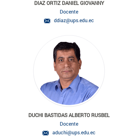
DIAZ ORTIZ DANIEL GIOVANNY
Docente
ddiaz@ups.edu.ec
DUCHI BASTIDAS ALBERTO RUSBEL
Docente
aduchi@ups.edu.ec