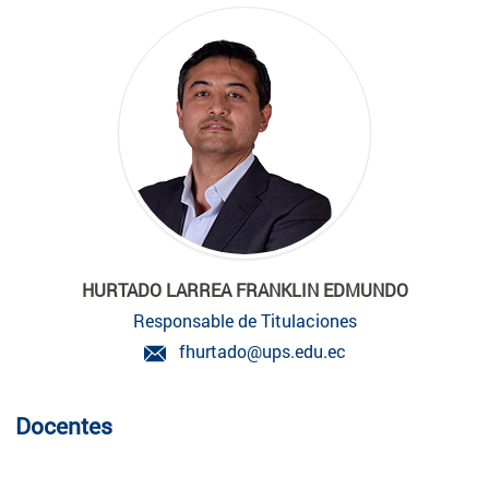
HURTADO LARREA FRANKLIN EDMUNDO
Responsable de Titulaciones
fhurtado@ups.edu.ec
Docentes