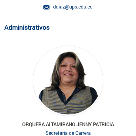
ddiaz@ups.edu.ec
Administrativos
ORQUERA ALTAMIRANO JENNY PATRICIA
Secretaria de Carrera