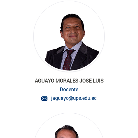
AGUAYO MORALES JOSE LUIS
Docente
jaguayo@ups.edu.ec