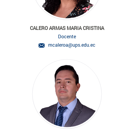
CALERO ARMAS MARIA CRISTINA
Docente
mcaleroa@ups.edu.ec