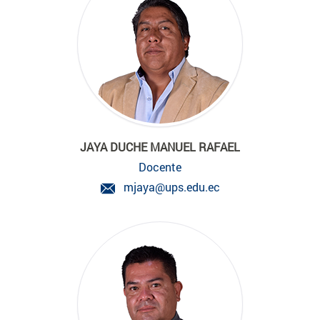
JAYA DUCHE MANUEL RAFAEL
Docente
mjaya@ups.edu.ec